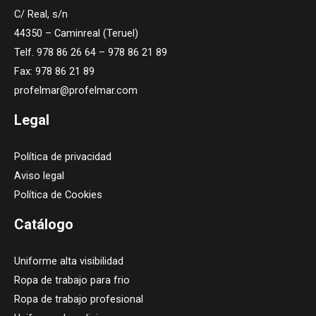
C/ Real, s/n
44350 – Caminreal (Teruel)
Telf. 978 86 26 64 – 978 86 21 89
Fax: 978 86 21 89
profelmar@profelmar.com
Legal
Política de privacidad
Aviso legal
Política de Cookies
Catálogo
Uniforme alta visibilidad
Ropa de trabajo para frio
Ropa de trabajo profesional