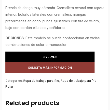
Prenda de abrigo muy cómoda. Cremallera central con tapeta
interior, bolsillos laterales con cremallera, mangas
preformadas en codo, puños ajustables con tira de velcro,
bajo con cordón elástico y ceñidores.
OPCIONES
: Este modelo se puede confeccionar en varias
combinaciones de color o monocolor.
« VOLVER
SOLICITA MÁS INFORMACIÓN
Categories:
Ropa de trabajo para frio
,
Ropa de trabajo para frio
Polar
Related products