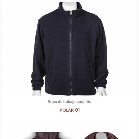
Ropa de trabajo para frio
POLAR 01