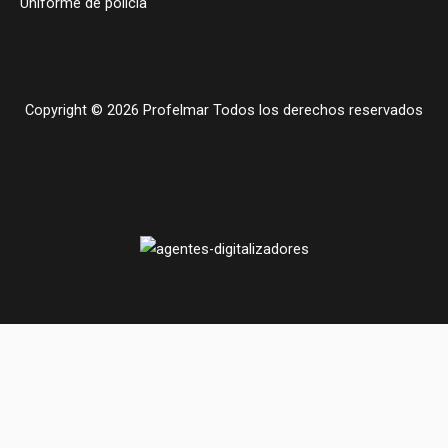
Uniforme de policia
Copyright © 2026 Profelmar Todos los derechos reservados