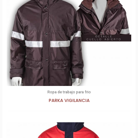
Ropa de trabajo para frio
PARKA VIGILANCIA