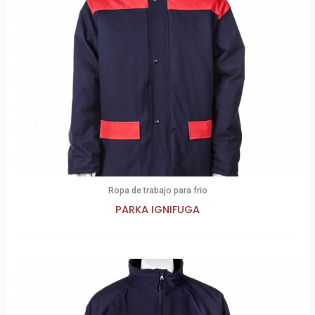
Ropa de trabajo para frio
PARKA IGNIFUGA