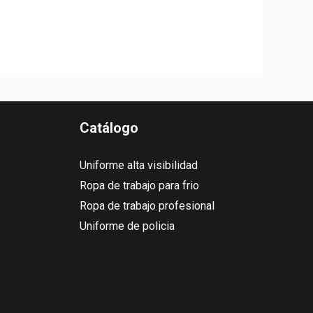
Catálogo
Uniforme alta visibilidad
Ropa de trabajo para frio
Ropa de trabajo profesional
Uniforme de policia