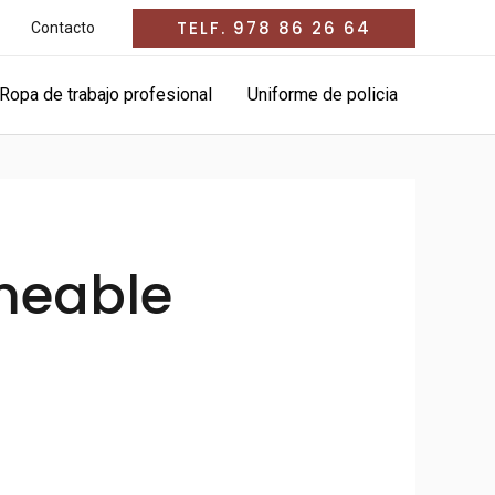
TELF. 978 86 26 64
Contacto
Ropa de trabajo profesional
Uniforme de policia
rmeable