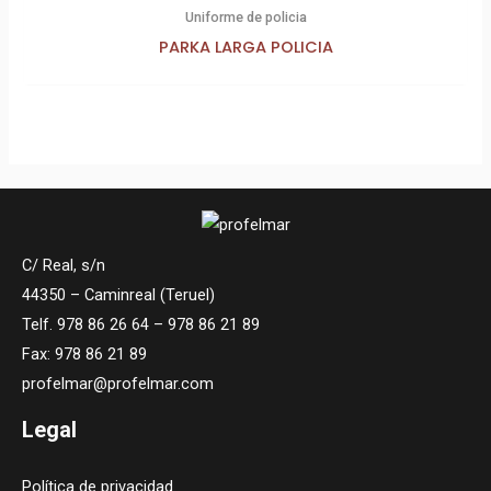
Uniforme de policia
PARKA LARGA POLICIA
C/ Real, s/n
44350 – Caminreal (Teruel)
Telf. 978 86 26 64 – 978 86 21 89
Fax: 978 86 21 89
profelmar@profelmar.com
Legal
Política de privacidad