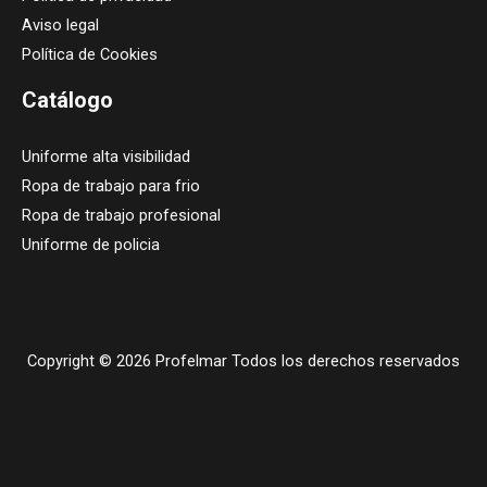
Aviso legal
Política de Cookies
Catálogo
Uniforme alta visibilidad
Ropa de trabajo para frio
Ropa de trabajo profesional
Uniforme de policia
Copyright © 2026 Profelmar Todos los derechos reservados